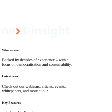
Who we are
Backed by decades of experience – with a
focus on democratisation and consumability.
Latest news
Check out our webinars, articles, events,
whitepapers, and more at our
newsroom
Key Features