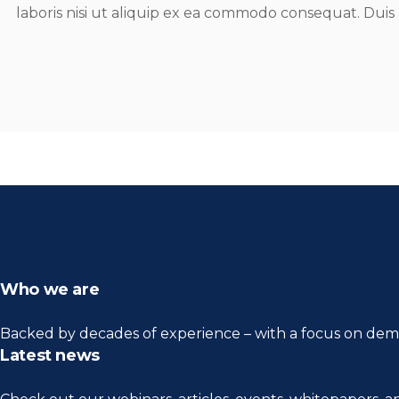
laboris nisi ut aliquip ex ea commodo consequat. Duis 
Who we are
Backed by decades of experience – with a focus on demo
Latest news