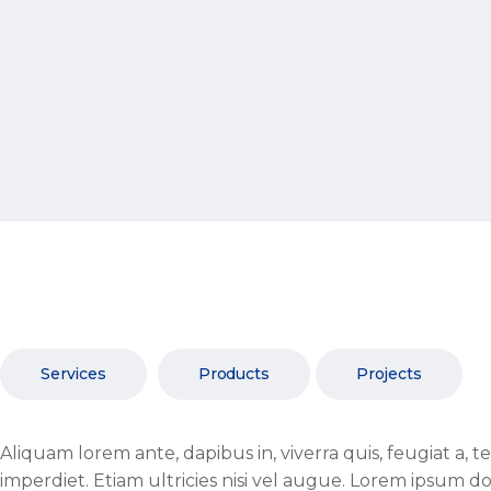
Services
Products
Projects
Aliquam lorem ante, dapibus in, viverra quis, feugiat a, 
imperdiet. Etiam ultricies nisi vel augue. Lorem ipsum do