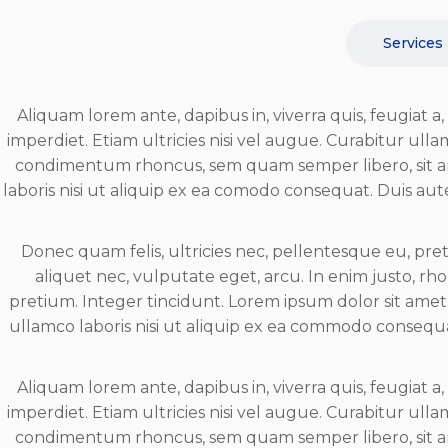
Services
Aliquam lorem ante, dapibus in, viverra quis, feugiat 
imperdiet. Etiam ultricies nisi vel augue. Curabitur ull
condimentum rhoncus, sem quam semper libero, sit am
laboris nisi ut aliquip ex ea comodo consequat. Duis aute
Donec quam felis, ultricies nec, pellentesque eu, pret
aliquet nec, vulputate eget, arcu. In enim justo, rho
pretium. Integer tincidunt. Lorem ipsum dolor sit amet,
ullamco laboris nisi ut aliquip ex ea commodo consequat
Aliquam lorem ante, dapibus in, viverra quis, feugiat 
imperdiet. Etiam ultricies nisi vel augue. Curabitur ull
condimentum rhoncus, sem quam semper libero, sit am