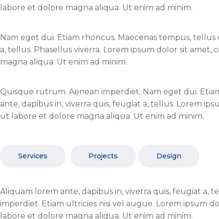
labore et dolore magna aliqua. Ut enim ad minim.
Nam eget dui. Etiam rhoncus. Maecenas tempus, tellus e
a, tellus. Phasellus viverra. Lorem ipsum dolor sit amet,
magna aliqua. Ut enim ad minim.
Quisque rutrum. Aenean imperdiet. Nam eget dui. Eti
ante, dapibus in, viverra quis, feugiat a, tellus. Lorem i
ut labore et dolore magna aliqua. Ut enim ad minim.
Services
Projects
Design
Aliquam lorem ante, dapibus in, viverra quis, feugiat a, 
imperdiet. Etiam ultricies nisi vel augue. Lorem ipsum do
labore et dolore magna aliqua. Ut enim ad minim.