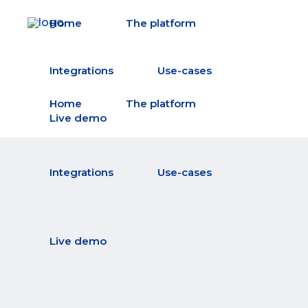
Home
The platform
Integrations
Use-cases
Home
The platform
Live demo
Integrations
Use-cases
Live demo